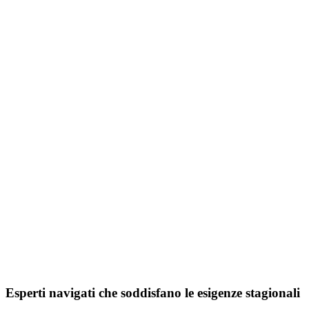
Esperti navigati che soddisfano le esigenze stagionali