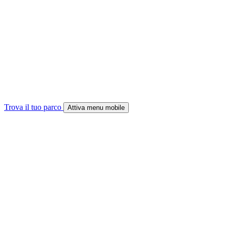
Trova il tuo parco
Attiva menu mobile