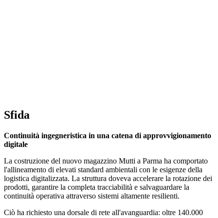
Sfida
Continuità ingegneristica in una catena di approvvigionamento
digitale
La costruzione del nuovo magazzino Mutti a Parma ha comportato
l'allineamento di elevati standard ambientali con le esigenze della
logistica digitalizzata. La struttura doveva accelerare la rotazione dei
prodotti, garantire la completa tracciabilità e salvaguardare la
continuità operativa attraverso sistemi altamente resilienti.
Ciò ha richiesto una dorsale di rete all'avanguardia: oltre 140.000